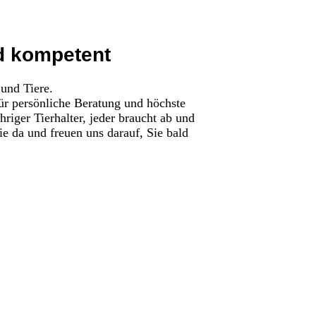
nd kompetent
und Tiere.
für persönliche Beratung und höchste
hriger Tierhalter, jeder braucht ab und
e da und freuen uns darauf, Sie bald