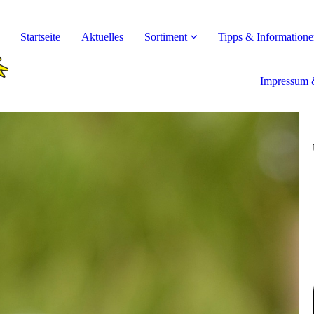
Startseite
Aktuelles
Sortiment
Tipps & Information
Impressum 