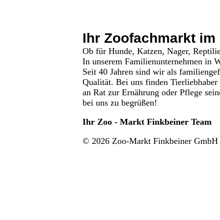
Ihr Zoofachmarkt im 
Ob für Hunde, Katzen, Nager, Reptilie
In unserem Familienunternehmen in We
Seit 40 Jahren sind wir als familieng
Qualität. Bei uns finden Tierliebhaber
an Rat zur Ernährung oder Pflege sein
bei uns zu begrüßen!
Ihr Zoo - Markt Finkbeiner Team
© 2026 Zoo-Markt Finkbeiner GmbH